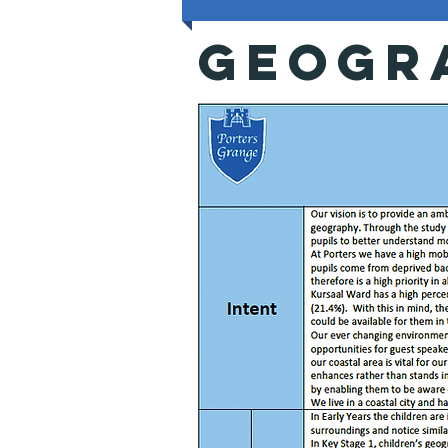
Geogr